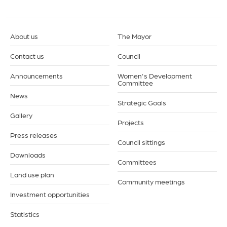
About us
The Mayor
Contact us
Council
Announcements
Women's Development
Committee
News
Strategic Goals
Gallery
Projects
Press releases
Council sittings
Downloads
Committees
Land use plan
Community meetings
Investment opportunities
Statistics