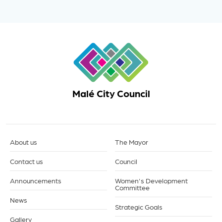
Malé City Council
About us
The Mayor
Contact us
Council
Announcements
Women's Development
Committee
News
Strategic Goals
Gallery