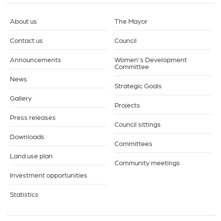
About us
The Mayor
Contact us
Council
Announcements
Women's Development
Committee
News
Strategic Goals
Gallery
Projects
Press releases
Council sittings
Downloads
Committees
Land use plan
Community meetings
Investment opportunities
Statistics