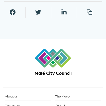
Malé City Council
About us
The Mayor
Contact us
Council